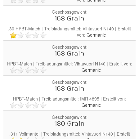
Pulvertyp
Geschossgewicht:
168 Grain
.30
HPBT-Match
| Treibladungsmittel:
Vihtavuori
N140
| Erstellt
von:
Germanic
Geschossgewicht:
168 Grain
HPBT-Match
| Treibladungsmittel:
Vihtavuori
N140
| Erstellt von:
Germanic
Geschossgewicht:
168 Grain
HPBT-Match
| Treibladungsmittel:
IMR
4895
| Erstellt von:
Germanic
Geschossgewicht:
180 Grain
.311
Vollmantel
| Treibladungsmittel:
Vihtavuori
N140
| Erstellt